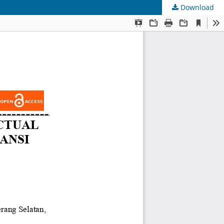
Download