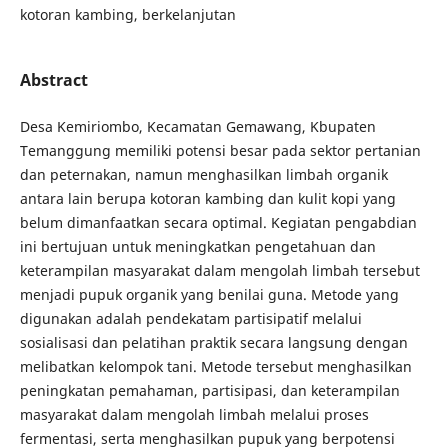
kotoran kambing, berkelanjutan
Abstract
Desa Kemiriombo, Kecamatan Gemawang, Kbupaten
Temanggung memiliki potensi besar pada sektor pertanian
dan peternakan, namun menghasilkan limbah organik
antara lain berupa kotoran kambing dan kulit kopi yang
belum dimanfaatkan secara optimal. Kegiatan pengabdian
ini bertujuan untuk meningkatkan pengetahuan dan
keterampilan masyarakat dalam mengolah limbah tersebut
menjadi pupuk organik yang benilai guna. Metode yang
digunakan adalah pendekatam partisipatif melalui
sosialisasi dan pelatihan praktik secara langsung dengan
melibatkan kelompok tani. Metode tersebut menghasilkan
peningkatan pemahaman, partisipasi, dan keterampilan
masyarakat dalam mengolah limbah melalui proses
fermentasi, serta menghasilkan pupuk yang berpotensi