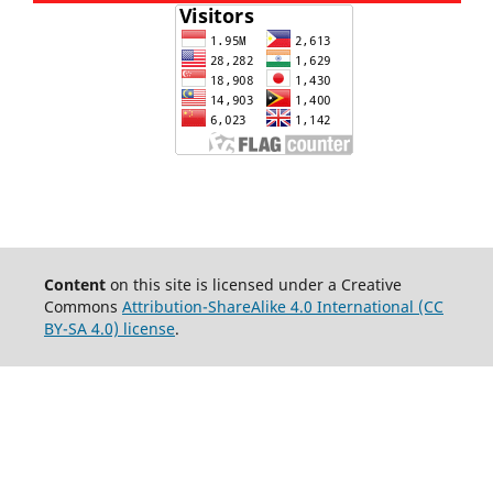
Content
on this site is licensed under a Creative
Commons
Attribution-ShareAlike 4.0 International (CC
BY-SA 4.0) license
.