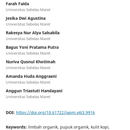
Farah Faida
Universitas Sebelas Maret
Jesika Dwi Agustina
Universitas Sebelas Maret
Rakesya Nur Alya Salsabila
Universitas Sebelas Maret
Bagus Yoni Pratama Putra
Universitas Sebelas Maret
Nuriva Qusnul Khotimah
Universitas Sebelas Maret
Amanda Huda Anggraeni
Universitas Sebelas Maret
Anggun Triastuti Handayani
Universitas Sebelas Maret
DOI:
https://doi.org/10.61722/japm.v4i3.9916
Keywords:
limbah organik, pupuk organik, kulit kopi,