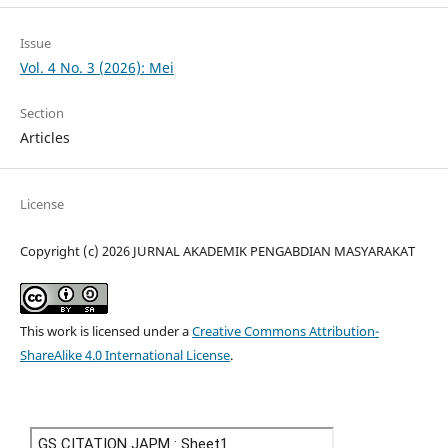
Issue
Vol. 4 No. 3 (2026): Mei
Section
Articles
License
Copyright (c) 2026 JURNAL AKADEMIK PENGABDIAN MASYARAKAT
This work is licensed under a
Creative Commons Attribution-
ShareAlike 4.0 International License
.