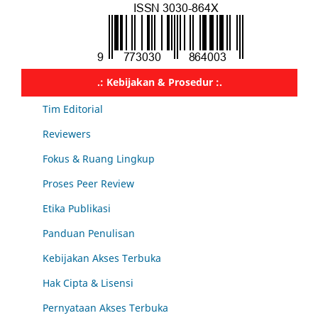
.: Kebijakan & Prosedur :.
Tim Editorial
Reviewers
Fokus & Ruang Lingkup
Proses Peer Review
Etika Publikasi
Panduan Penulisan
Kebijakan Akses Terbuka
Hak Cipta & Lisensi
Pernyataan Akses Terbuka