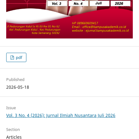
pdf
Published
2026-05-18
Issue
Vol. 3 No. 4 (2026): Jurnal Ilmiah Nusantara Juli 2026
Section
Articles