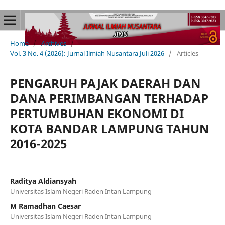
Home
/
Archives
/
Vol. 3 No. 4 (2026): Jurnal Ilmiah Nusantara Juli 2026
/
Articles
PENGARUH PAJAK DAERAH DAN
DANA PERIMBANGAN TERHADAP
PERTUMBUHAN EKONOMI DI
KOTA BANDAR LAMPUNG TAHUN
2016-2025
Raditya Aldiansyah
Universitas Islam Negeri Raden Intan Lampung
M Ramadhan Caesar
Universitas Islam Negeri Raden Intan Lampung