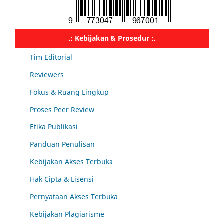
.: Kebijakan & Prosedur :.
Tim Editorial
Reviewers
Fokus & Ruang Lingkup
Proses Peer Review
Etika Publikasi
Panduan Penulisan
Kebijakan Akses Terbuka
Hak Cipta & Lisensi
Pernyataan Akses Terbuka
Kebijakan Plagiarisme