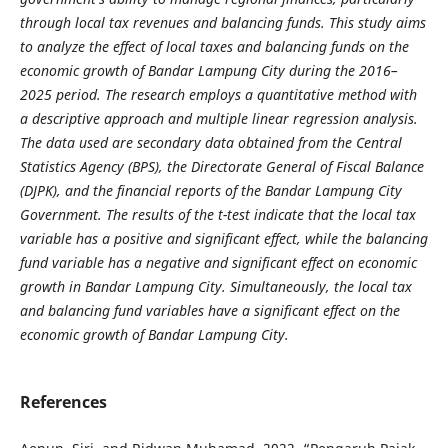
through local tax revenues and balancing funds. This study aims
to analyze the effect of local taxes and balancing funds on the
economic growth of Bandar Lampung City during the 2016–
2025 period. The research employs a quantitative method with
a descriptive approach and multiple linear regression analysis.
The data used are secondary data obtained from the Central
Statistics Agency (BPS), the Directorate General of Fiscal Balance
(DJPK), and the financial reports of the Bandar Lampung City
Government. The results of the t-test indicate that the local tax
variable has a positive and significant effect, while the balancing
fund variable has a negative and significant effect on economic
growth in Bandar Lampung City.
Simultaneously, the local tax
and balancing fund variables have a significant effect on the
economic growth of Bandar Lampung City.
References