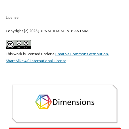
License
Copyright (c) 2026 JURNAL ILMIAH NUSANTARA
This work is licensed under a
Creative Commons Attribution-
ShareAlike 4.0 International License
.