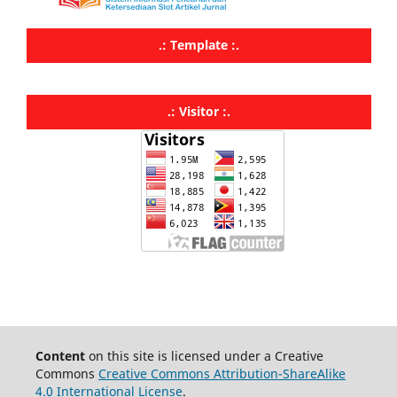
.: Template :.
.: Visitor :.
Content
on this site is licensed under a Creative
Commons
Creative Commons Attribution-ShareAlike
4.0 International License
.