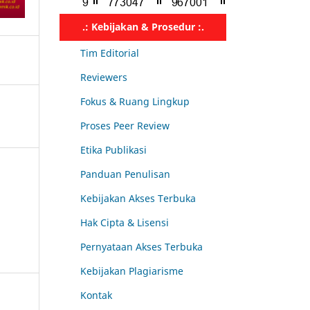
.: Kebijakan & Prosedur :.
Tim Editorial
Reviewers
Fokus & Ruang Lingkup
Proses Peer Review
Etika Publikasi
Panduan Penulisan
Kebijakan Akses Terbuka
Hak Cipta & Lisensi
Pernyataan Akses Terbuka
Kebijakan Plagiarisme
Kontak