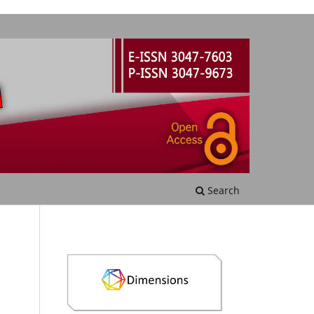
Search