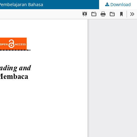
Pembelajaran Bahasa
Download