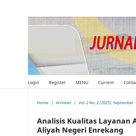
Login
Register
MENU
Current
Conta
Home
/
Archives
/
Vol. 2 No. 2 (2025): September
Analisis Kualitas Layanan
Aliyah Negeri Enrekang