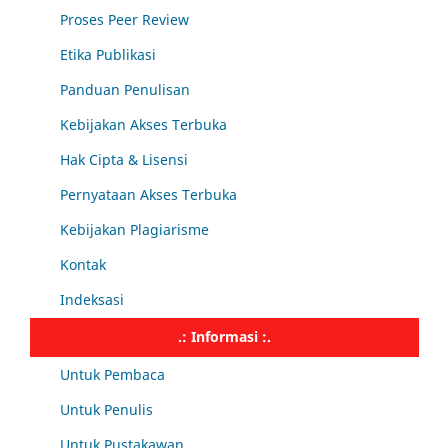
Proses Peer Review
Etika Publikasi
Panduan Penulisan
Kebijakan Akses Terbuka
Hak Cipta & Lisensi
Pernyataan Akses Terbuka
Kebijakan Plagiarisme
Kontak
Indeksasi
.: Informasi :.
Untuk Pembaca
Untuk Penulis
Untuk Pustakawan