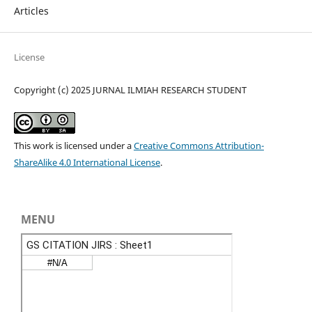
Articles
License
Copyright (c) 2025 JURNAL ILMIAH RESEARCH STUDENT
This work is licensed under a
Creative Commons Attribution-
ShareAlike 4.0 International License
.
MENU