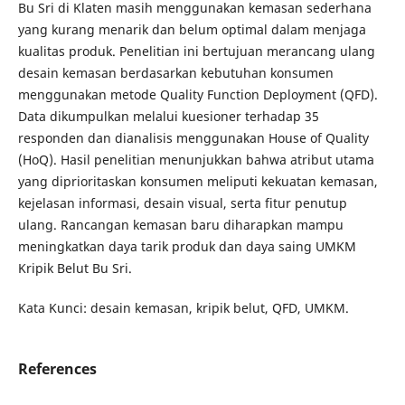
Bu Sri di Klaten masih menggunakan kemasan sederhana
yang kurang menarik dan belum optimal dalam menjaga
kualitas produk. Penelitian ini bertujuan merancang ulang
desain kemasan berdasarkan kebutuhan konsumen
menggunakan metode Quality Function Deployment (QFD).
Data dikumpulkan melalui kuesioner terhadap 35
responden dan dianalisis menggunakan House of Quality
(HoQ). Hasil penelitian menunjukkan bahwa atribut utama
yang diprioritaskan konsumen meliputi kekuatan kemasan,
kejelasan informasi, desain visual, serta fitur penutup
ulang. Rancangan kemasan baru diharapkan mampu
meningkatkan daya tarik produk dan daya saing UMKM
Kripik Belut Bu Sri.
Kata Kunci: desain kemasan, kripik belut, QFD, UMKM.
References