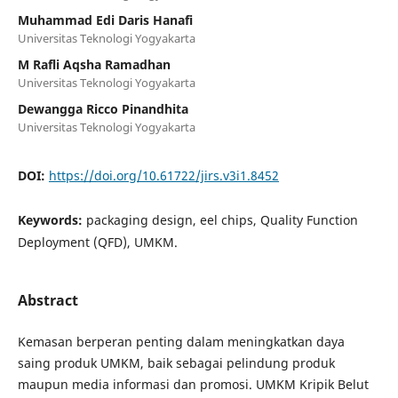
Muhammad Edi Daris Hanafi
Universitas Teknologi Yogyakarta
M Rafli Aqsha Ramadhan
Universitas Teknologi Yogyakarta
Dewangga Ricco Pinandhita
Universitas Teknologi Yogyakarta
DOI:
https://doi.org/10.61722/jirs.v3i1.8452
Keywords:
packaging design, eel chips, Quality Function
Deployment (QFD), UMKM.
Abstract
Kemasan berperan penting dalam meningkatkan daya
saing produk UMKM, baik sebagai pelindung produk
maupun media informasi dan promosi. UMKM Kripik Belut