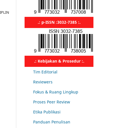
IPLIN
.: p-ISSN :3032-7385 :.
.: Kebijakan & Prosedur :.
Tim Editorial
Reviewers
Fokus & Ruang Lingkup
Proses Peer Review
Etika Publikasi
Panduan Penulisan