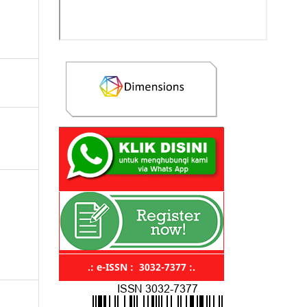
.: e-ISSN : 3032-7377 :.