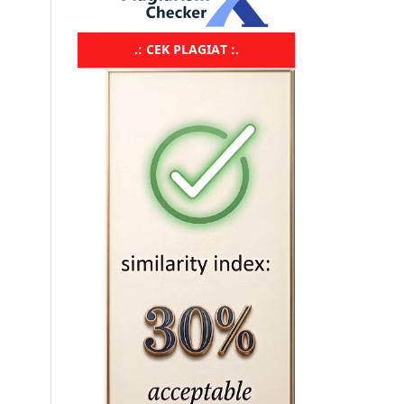
.: CEK PLAGIAT :.