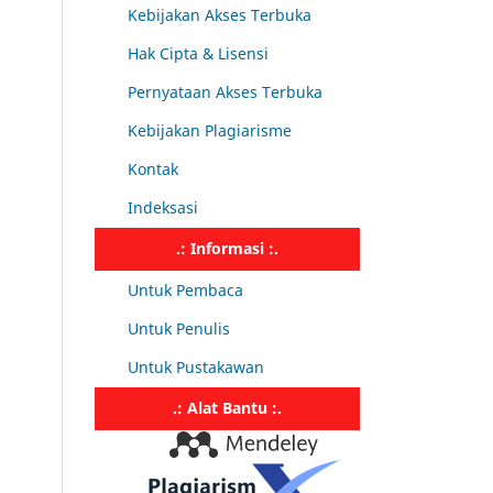
Kebijakan Akses Terbuka
Hak Cipta & Lisensi
Pernyataan Akses Terbuka
Kebijakan Plagiarisme
Kontak
Indeksasi
.: Informasi :.
Untuk Pembaca
Untuk Penulis
Untuk Pustakawan
.: Alat Bantu :.