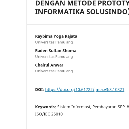
DENGAN METODE PROTOTYP
INFORMATIKA SOLUSINDO
Raybima Yoga Rajata
Universitas Pamulang
Raden Sultan Shoma
Universitas Pamulang
Chairul Anwar
Universitas Pamulang
DOI:
https://doi.org/10.61722/jmia.v3i3.10321
Keywords:
Sistem Informasi, Pembayaran SPP, W
ISO/IEC 25010