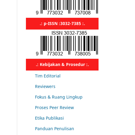
.: p-ISSN :3032-7385 :.
.: Kebijakan & Prosedur :.
Tim Editorial
Reviewers
Fokus & Ruang Lingkup
Proses Peer Review
Etika Publikasi
Panduan Penulisan