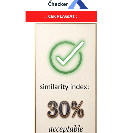
.: CEK PLAGIAT :.