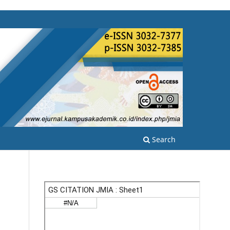
Search