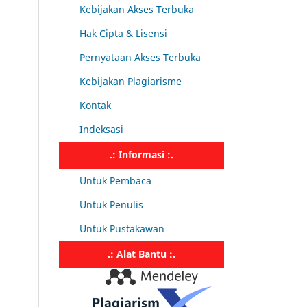
Kebijakan Akses Terbuka
Hak Cipta & Lisensi
Pernyataan Akses Terbuka
Kebijakan Plagiarisme
Kontak
Indeksasi
.: Informasi :.
Untuk Pembaca
Untuk Penulis
Untuk Pustakawan
.: Alat Bantu :.