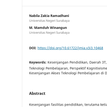
Nabila Zakia Ramadhani
Universitas Negeri Surabaya
M. Mamduh Winangun
Universitas Negeri Surabaya
DOI:
https://doi.org/10.61722/jmia.v3i3.10468
Keywords:
Kesenjangan Pendidikan, Daerah 3T, 
Teknologi Pembelajaran, Perspektif Kognitivis
Kesenjangan Akses Teknologi Pembelajaran di 
Abstract
Kesenjangan fasilitas pendidikan, terutama ket