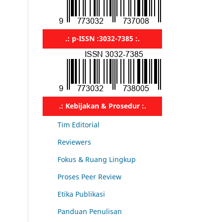
.: p-ISSN :3032-7385 :.
.: Kebijakan & Prosedur :.
Tim Editorial
Reviewers
Fokus & Ruang Lingkup
Proses Peer Review
Etika Publikasi
Panduan Penulisan