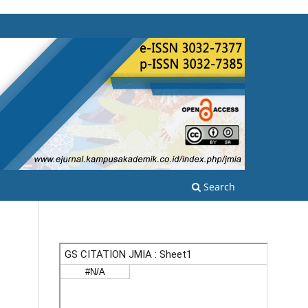
Search