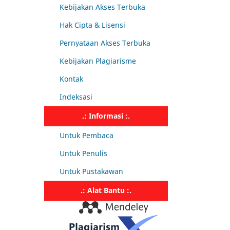
Kebijakan Akses Terbuka
Hak Cipta & Lisensi
Pernyataan Akses Terbuka
Kebijakan Plagiarisme
Kontak
Indeksasi
.: Informasi :.
Untuk Pembaca
Untuk Penulis
Untuk Pustakawan
.: Alat Bantu :.