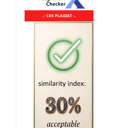
.: CEK PLAGIAT :.