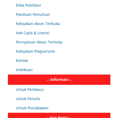
Etika Publikasi
Panduan Penulisan
Kebijakan Akses Terbuka
Hak Cipta & Lisensi
Pernyataan Akses Terbuka
Kebijakan Plagiarisme
Kontak
Indeksasi
.: Informasi :.
Untuk Pembaca
Untuk Penulis
Untuk Pustakawan
.: Alat Bantu :.