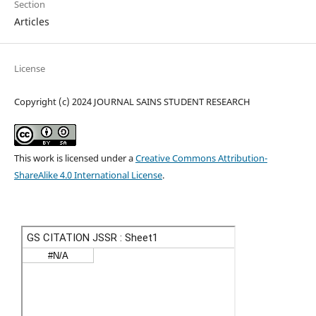
Section
Articles
License
Copyright (c) 2024 JOURNAL SAINS STUDENT RESEARCH
This work is licensed under a
Creative Commons Attribution-
ShareAlike 4.0 International License
.