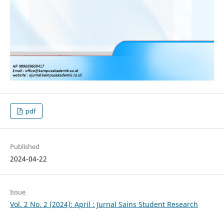
pdf
Published
2024-04-22
Issue
Vol. 2 No. 2 (2024): April : Jurnal Sains Student Research