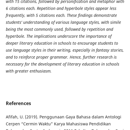
with 15 citations, followed by personification and metaphor with
6 citations each. Repetition and hyperbole styles appear less
frequently, with 5 citations each. These findings demonstrate
students' understanding of various language styles, with simile
being the most commonly used, followed by repetition and
hyperbole. The implications underscore the importance of
deeper literary education in schools to encourage students to
use language styles in their writing, especially in fantasy stories,
and to reinforce proper grammar. Hence, further research is
necessary for the development of literary education in schools
with greater enthusiasm.
References
Afifah, U. (2019). Penggunaan Gaya Bahasa dalam Antologi
Cerpen “Cermin Waktu” Karya Mahasiswa Pendidikan