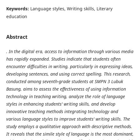
Keywords:
Language styles, Writing skills, Literary
education
Abstract
. In the digital era, access to information through various media
has rapidly expanded. Studies indicate that students often
encounter difficulties in writing, particularly in expressing ideas,
developing sentences, and using correct spelling. This research,
conducted among seventh-grade students at SMPN 3 Lubuk
Basung, aims to assess the effectiveness of using information
technology in teaching writing, analyze the role of language
styles in enhancing students' writing skills, and develop
innovative teaching methods integrating technology and
various language styles to improve students' writing skills. The
study employs a qualitative approach with descriptive methods.
It reveals that the simile style of language is the most dominant,