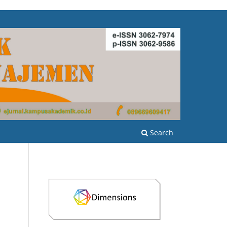
Search