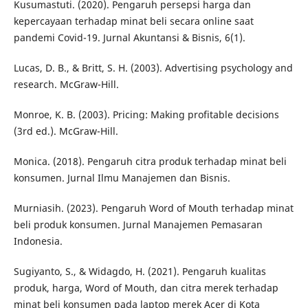
Kusumastuti. (2020). Pengaruh persepsi harga dan
kepercayaan terhadap minat beli secara online saat
pandemi Covid-19. Jurnal Akuntansi & Bisnis, 6(1).
Lucas, D. B., & Britt, S. H. (2003). Advertising psychology and
research. McGraw-Hill.
Monroe, K. B. (2003). Pricing: Making profitable decisions
(3rd ed.). McGraw-Hill.
Monica. (2018). Pengaruh citra produk terhadap minat beli
konsumen. Jurnal Ilmu Manajemen dan Bisnis.
Murniasih. (2023). Pengaruh Word of Mouth terhadap minat
beli produk konsumen. Jurnal Manajemen Pemasaran
Indonesia.
Sugiyanto, S., & Widagdo, H. (2021). Pengaruh kualitas
produk, harga, Word of Mouth, dan citra merek terhadap
minat beli konsumen pada laptop merek Acer di Kota