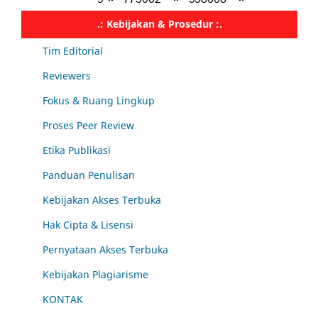
.: Kebijakan & Prosedur :.
Tim Editorial
Reviewers
Fokus & Ruang Lingkup
Proses Peer Review
Etika Publikasi
Panduan Penulisan
Kebijakan Akses Terbuka
Hak Cipta & Lisensi
Pernyataan Akses Terbuka
Kebijakan Plagiarisme
KONTAK