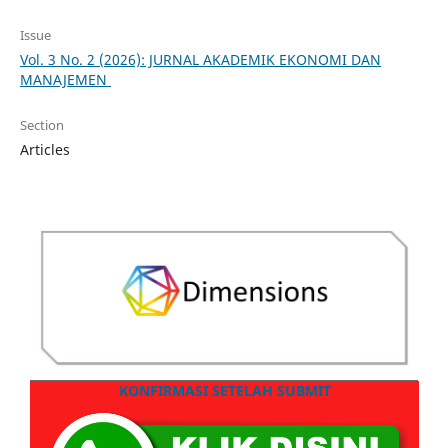
Issue
Vol. 3 No. 2 (2026): JURNAL AKADEMIK EKONOMI DAN
MANAJEMEN
Section
Articles
KONFIRMASI SETELAH SUBMIT