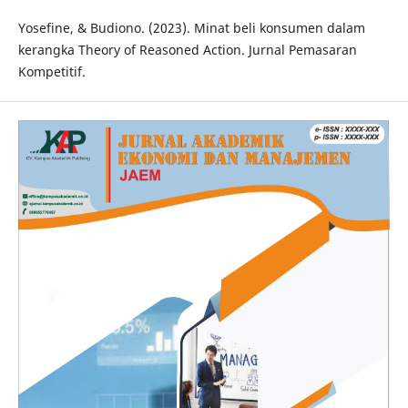
Yosefine, & Budiono. (2023). Minat beli konsumen dalam
kerangka Theory of Reasoned Action. Jurnal Pemasaran
Kompetitif.