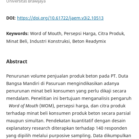
Universitas Brawijaya
DOI:
https://doi.org/10.61722/jaem.v3i2.10513
Keywords:
Word of Mouth, Persepsi Harga, Citra Produk,
Minat Beli, Industri Konstruksi, Beton Readymix
Abstract
Penurunan volume penjualan produk beton pada PT. Duta
Bangsa Mandiri di Pasuruan mengindikasikan adanya
penurunan minat beli konsumen yang perlu dikaji secara
mendalam. Penelitian ini bertujuan menganalisis pengaruh
Word of Mouth
(WOM), persepsi harga, dan citra produk
terhadap minat beli konsumen produk beton secara parsial
maupun simultan. Pendekatan kuantitatif dengan desain
explanatory research diterapkan terhadap 140 responden
yang dipilih melalui purposive sampling. Data dikumpulkan