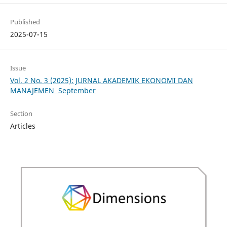
Published
2025-07-15
Issue
Vol. 2 No. 3 (2025): JURNAL AKADEMIK EKONOMI DAN
MANAJEMEN September
Section
Articles