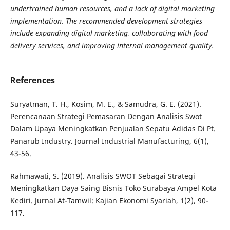
undertrained human resources, and a lack of digital marketing
implementation. The recommended development strategies
include expanding digital marketing, collaborating with food
delivery services, and improving internal management quality.
References
Suryatman, T. H., Kosim, M. E., & Samudra, G. E. (2021).
Perencanaan Strategi Pemasaran Dengan Analisis Swot
Dalam Upaya Meningkatkan Penjualan Sepatu Adidas Di Pt.
Panarub Industry. Journal Industrial Manufacturing, 6(1),
43-56.
Rahmawati, S. (2019). Analisis SWOT Sebagai Strategi
Meningkatkan Daya Saing Bisnis Toko Surabaya Ampel Kota
Kediri. Jurnal At-Tamwil: Kajian Ekonomi Syariah, 1(2), 90-
117.