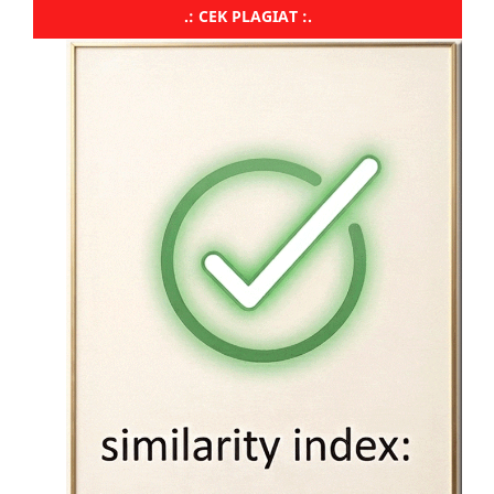
.: CEK PLAGIAT :.