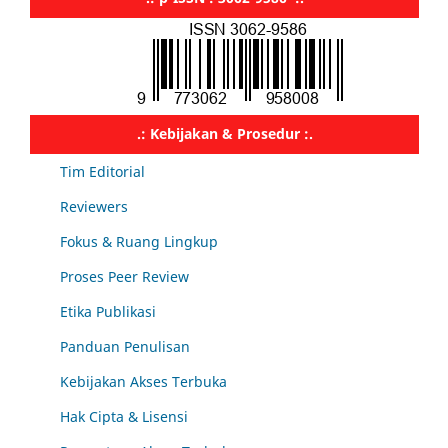
.: Kebijakan & Prosedur :.
Tim Editorial
Reviewers
Fokus & Ruang Lingkup
Proses Peer Review
Etika Publikasi
Panduan Penulisan
Kebijakan Akses Terbuka
Hak Cipta & Lisensi