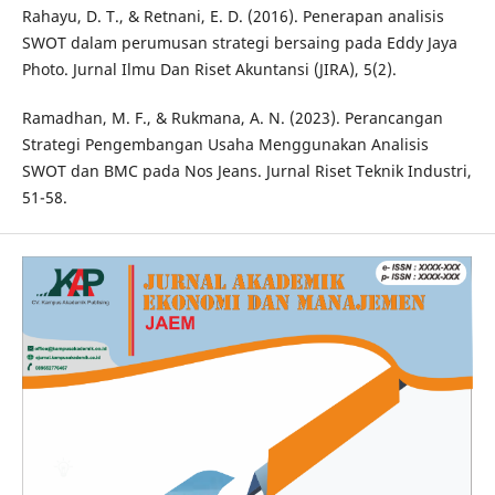
Rahayu, D. T., & Retnani, E. D. (2016). Penerapan analisis
SWOT dalam perumusan strategi bersaing pada Eddy Jaya
Photo. Jurnal Ilmu Dan Riset Akuntansi (JIRA), 5(2).
Ramadhan, M. F., & Rukmana, A. N. (2023). Perancangan
Strategi Pengembangan Usaha Menggunakan Analisis
SWOT dan BMC pada Nos Jeans. Jurnal Riset Teknik Industri,
51-58.