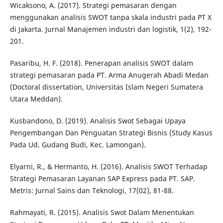
Wicaksono, A. (2017). Strategi pemasaran dengan
menggunakan analisis SWOT tanpa skala industri pada PT X
di Jakarta. Jurnal Manajemen industri dan logistik, 1(2), 192-
201.
Pasaribu, H. F. (2018). Penerapan analisis SWOT dalam
strategi pemasaran pada PT. Arma Anugerah Abadi Medan
(Doctoral dissertation, Universitas Islam Negeri Sumatera
Utara Meddan).
Kusbandono, D. (2019). Analisis Swot Sebagai Upaya
Pengembangan Dan Penguatan Strategi Bisnis (Study Kasus
Pada Ud. Gudang Budi, Kec. Lamongan).
Elyarni, R., & Hermanto, H. (2016). Analisis SWOT Terhadap
Strategi Pemasaran Layanan SAP Express pada PT. SAP.
Metris: Jurnal Sains dan Teknologi, 17(02), 81-88.
Rahmayati, R. (2015). Analisis Swot Dalam Menentukan