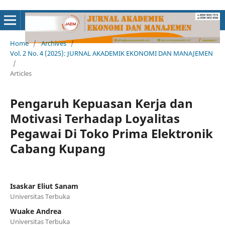
Home
/
Archives
/
Vol. 2 No. 4 (2025): JURNAL AKADEMIK EKONOMI DAN MANAJEMEN
/
Articles
Pengaruh Kepuasan Kerja dan
Motivasi Terhadap Loyalitas
Pegawai Di Toko Prima Elektronik
Cabang Kupang
Isaskar Eliut Sanam
Universitas Terbuka
Wuake Andrea
Universitas Terbuka