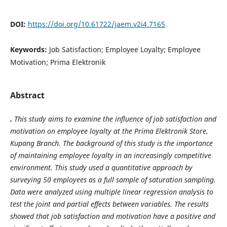
DOI:
https://doi.org/10.61722/jaem.v2i4.7165
Keywords:
Job Satisfaction; Employee Loyalty; Employee
Motivation; Prima Elektronik
Abstract
.
This study aims to examine the influence of job satisfaction and
motivation on employee loyalty at the Prima Elektronik Store,
Kupang Branch. The background of this study is the importance
of maintaining employee loyalty in an increasingly competitive
environment. This study used a quantitative approach by
surveying 50 employees as a full sample of saturation sampling.
Data were analyzed using multiple linear regression analysis to
test the joint and partial effects between variables. The results
showed that job satisfaction and motivation have a positive and