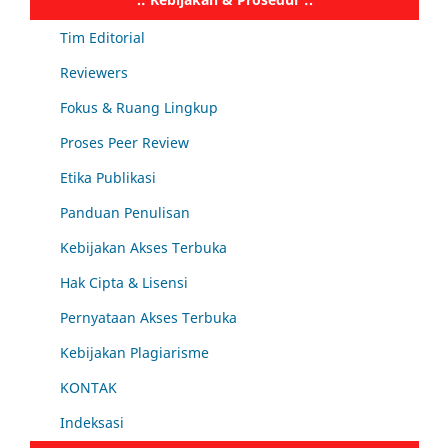
Tim Editorial
Reviewers
Fokus & Ruang Lingkup
Proses Peer Review
Etika Publikasi
Panduan Penulisan
Kebijakan Akses Terbuka
Hak Cipta & Lisensi
Pernyataan Akses Terbuka
Kebijakan Plagiarisme
KONTAK
Indeksasi