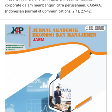
corporate dalam membangun citra perusahaan. CARAKA:
Indonesian Journal of Communications, 2(1), 27–42.