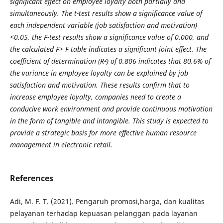
significant effect on employee loyalty both partially and
simultaneously. The t-test results show a significance value of
each independent variable (job satisfaction and motivation)
<0.05, the F-test results show a significance value of 0.000, and
the calculated F> F table indicates a significant joint effect. The
coefficient of determination (R²) of 0.806 indicates that 80.6% of
the variance in employee loyalty can be explained by job
satisfaction and motivation. These results confirm that to
increase employee loyalty, companies need to create a
conducive work environment and provide continuous motivation
in the form of tangible and intangible. This study is expected to
provide a strategic basis for more effective human resource
management in electronic retail.
References
Adi, M. F. T. (2021). Pengaruh promosi,harga, dan kualitas
pelayanan terhadap kepuasan pelanggan pada layanan