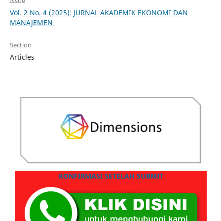
Issue
Vol. 2 No. 4 (2025): JURNAL AKADEMIK EKONOMI DAN
MANAJEMEN
Section
Articles
KONFIRMASI SETELAH SUBMIT