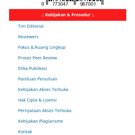
.: Kebijakan & Prosedur :.
Tim Editorial
Reviewers
Fokus & Ruang Lingkup
Proses Peer Review
Etika Publikasi
Panduan Penulisan
Kebijakan Akses Terbuka
Hak Cipta & Lisensi
Pernyataan Akses Terbuka
Kebijakan Plagiarisme
Kontak