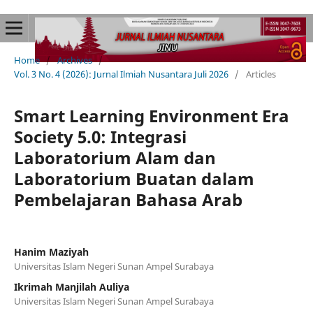
Home
/
Archives
/
Vol. 3 No. 4 (2026): Jurnal Ilmiah Nusantara Juli 2026
/
Articles
Smart Learning Environment Era
Society 5.0: Integrasi
Laboratorium Alam dan
Laboratorium Buatan dalam
Pembelajaran Bahasa Arab
Hanim Maziyah
Universitas Islam Negeri Sunan Ampel Surabaya
Ikrimah Manjilah Auliya
Universitas Islam Negeri Sunan Ampel Surabaya