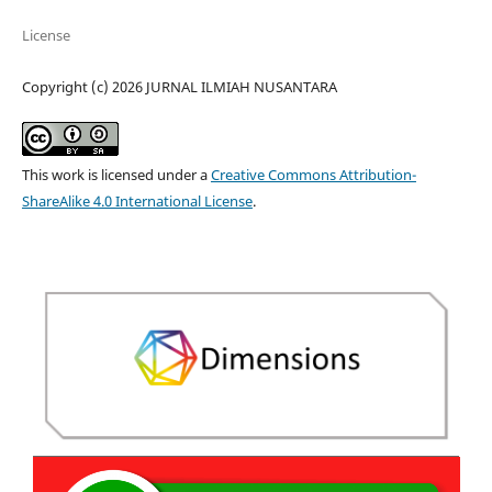
License
Copyright (c) 2026 JURNAL ILMIAH NUSANTARA
This work is licensed under a
Creative Commons Attribution-
ShareAlike 4.0 International License
.