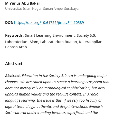
M Yunus Abu Bakar
Universitas Islam Negeri Sunan Ampel Surabaya
DOI:
https://doi.org/10.61722/jinu.v3i4.10389
Keywords:
Smart Learning Environment, Society 5.0,
Laboratorium Alam, Laboratorium Buatan, Keterampilan
Bahasa Arab
Abstract
Abstract.
Education in the Society 5.0 era is undergoing major
changes. We are called upon to create a learning ecosystem that
does not merely rely on technological sophistication, but also
upholds human values and the real-life context. In Arabic
language learning, the issue is this: if we rely too heavily on
digital technology, authentic and deep interactions diminish.
Sociocultural understanding becomes superficial, and the