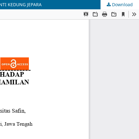
NTI KEDUNG JEPARA
Download