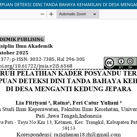
UAN DETEKSI DINI TANDA BAHAYA KEHAMILAN DI DESA MENGA