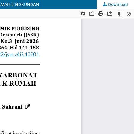
RAMAH LINGKUNGAN
Download