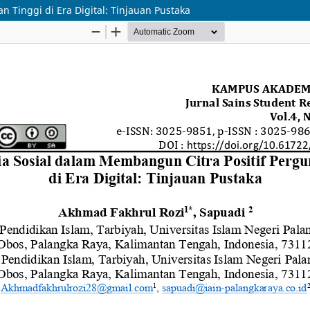
 Tinggi di Era Digital: Tinjauan Pustaka