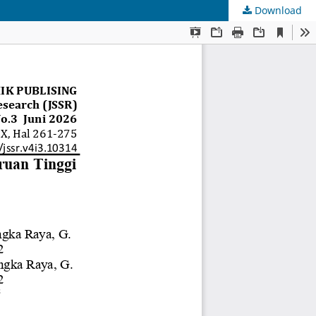
Download