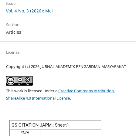
Issue
Vol. 4 No. 3 (2026): Mei
Section
Articles
License
Copyright (c) 2026 JURNAL AKADEMIK PENGABDIAN MASYARAKAT
This work is licensed under a
Creative Commons Attribution-
ShareAlike 4.0 International License
.