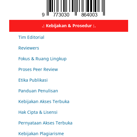
.: Kebijakan & Prosedur :.
Tim Editorial
Reviewers
Fokus & Ruang Lingkup
Proses Peer Review
Etika Publikasi
Panduan Penulisan
Kebijakan Akses Terbuka
Hak Cipta & Lisensi
Pernyataan Akses Terbuka
Kebijakan Plagiarisme