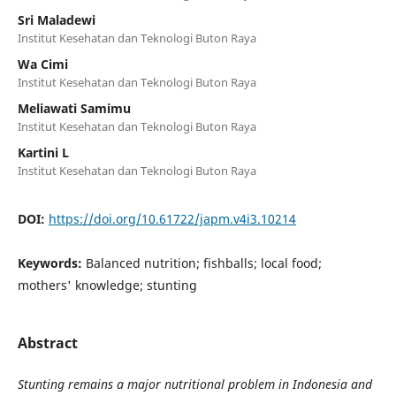
Sri Maladewi
Institut Kesehatan dan Teknologi Buton Raya
Wa Cimi
Institut Kesehatan dan Teknologi Buton Raya
Meliawati Samimu
Institut Kesehatan dan Teknologi Buton Raya
Kartini L
Institut Kesehatan dan Teknologi Buton Raya
DOI:
https://doi.org/10.61722/japm.v4i3.10214
Keywords:
Balanced nutrition; fishballs; local food;
mothers' knowledge; stunting
Abstract
Stunting remains a major nutritional problem in Indonesia and