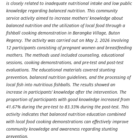
is closely related to inadequate nutritional intake and low public
knowledge regarding balanced nutrition. This community
service activity aimed to increase mothers’ knowledge about
balanced nutrition and the utilization of local food through a
fishball cooking demonstration in Barangka Village, Buton
Regency. The activity was carried out on May 2, 2026 involving
12 participants consisting of pregnant women and breastfeeding
mothers. The methods used included counseling, educational
sessions, cooking demonstrations, and pre-test and post-test
evaluations. The educational materials covered stunting
prevention, balanced nutrition guidelines, and the processing of
local fish into nutritious fishballs. The results showed an
increase in participants’ knowledge after the intervention. The
proportion of participants with good knowledge increased from
41.67% during the pre-test to 83.33% during the post-test. This
activity indicates that balanced nutrition education combined
with local food cooking demonstrations can effectively improve
community knowledge and awareness regarding stunting
prevention.